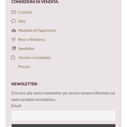
CONDIZIONI DI VENDITA:
Contatti
FAQ
Modalità di Pagamento
Reso e Rimborso
Spedizioni
Termini e Condizioni
Privacy
NEWSLETTER:
Si iscriva alla nostra newsletter per essere sempre informato sui
nostri prodotti ed iniziative:
Email