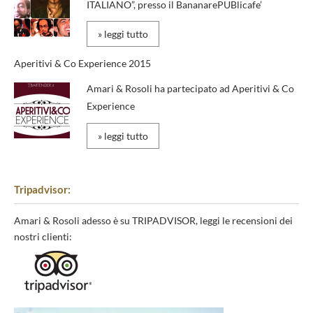
ITALIANO”, presso il BananarePUBlicafe’
» leggi tutto
Aperitivi & Co Experience 2015
Amari & Rosoli ha partecipato ad Aperitivi & Co
Experience
» leggi tutto
Tripadvisor:
Amari & Rosoli adesso è su TRIPADVISOR, leggi le recensioni dei
nostri clienti: