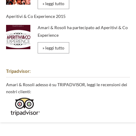
» leggi tutto
Aperitivi & Co Experience 2015
Amari & Rosoli ha partecipato ad Aperitivi & Co
Experience
» leggi tutto
Tripadvisor:
Amari & Rosoli adesso è su TRIPADVISOR, leggi le recensioni dei
nostri clienti: