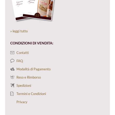
» leggi tutto
CONDIZIONI DI VENDITA:
Contatti
FAQ
Modalità di Pagamento
Reso e Rimborso
Spedizioni
Termini e Condizioni
Privacy