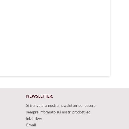
NEWSLETTER:
Si iscriva alla nostra newsletter per essere
sempre informato sui nostri prodotti ed
iniziative:
Email